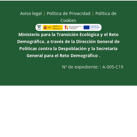
Aviso legal
|
Política de Privacidad
|
Política de
Cookies
Ministerio para la Transición Ecológica y el Reto
Demográfico, a través de la Dirección General de
Políticas contra la Despoblación y la Secretaría
General para el Reto Demográfico .
Nº de expediente: : A-005-C19