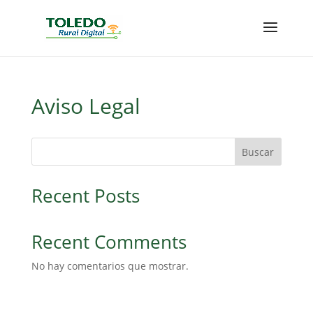
Aviso Legal
Buscar
Recent Posts
Recent Comments
No hay comentarios que mostrar.